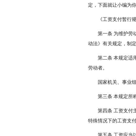
定，下面就让小编为
《工资支付暂行规
第一条 为维护劳动
动法》有关规定，制
第二条 本规定适用
劳动者。
国家机关、事业组织
第三条 本规定所称
第四条 工资支付主
特殊情况下的工资支
第五条 工资应当以