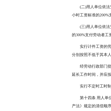
(二)用人单位依法
小时工资标准的200%
(三)用人单位依法
的300%支付劳动者工
实行计件工资的劳动
分别按照不低于其本人法
经劳动行政部门批准
延长工作时间，并应
实行不定时工时制度
第十四条 用人单位
产法》规定的清偿顺