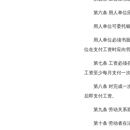
第六条 用人单位应
用人单位可委托银
用人单位必须书面记
位在支付工资时应向
第七条 工资必须在
工资至少每月支付一
第八条 对完成一次
后即支付工资。
第九条 劳动关系双
第十条 劳动者在法