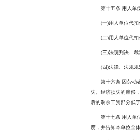
第十五条 用人单位
(一)用人单位代扣
(二)用人单位代扣
(三)法院判决、裁
(四)法律、法规规
第十六条 因劳动者
失。经济损失的赔偿，
后的剩余工资部分低
第十七条 用人单位
度，并告知本单位全