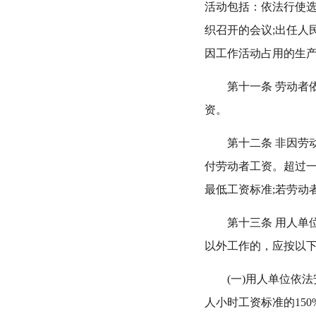
活动包括：依法行使选
织召开的会议;出任人
因工作活动占用的生产
第十一条 劳动者依
资。
第十二条 非因劳动
付劳动者工资。超过
最低工资标准;若劳动
第十三条 用人单位
以外工作的，应按以
(一)用人单位依法
人小时工资标准的150